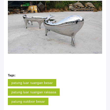
Tags:
patung luar ruangan besar
patung luar ruangan raksasa
patung outdoor besar