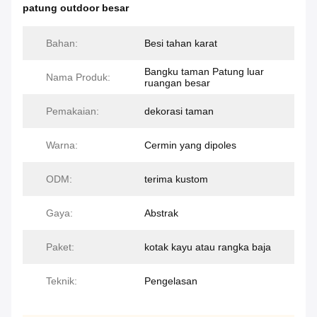
patung outdoor besar
Bahan:
Besi tahan karat
Bangku taman Patung luar
Nama Produk:
ruangan besar
Pemakaian:
dekorasi taman
Warna:
Cermin yang dipoles
ODM:
terima kustom
Gaya:
Abstrak
Paket:
kotak kayu atau rangka baja
Teknik:
Pengelasan