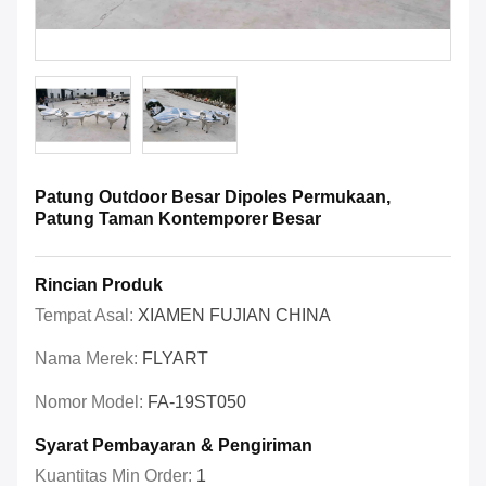
Patung Outdoor Besar Dipoles Permukaan,
Patung Taman Kontemporer Besar
Rincian Produk
Tempat Asal:
XIAMEN FUJIAN CHINA
Nama Merek:
FLYART
Nomor Model:
FA-19ST050
Syarat Pembayaran & Pengiriman
Kuantitas Min Order:
1