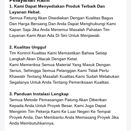
Pelayanan Kami
1. Kami Dapat Menyediakan Produk Terbaik Dan
Layanan Hebat.
Semua Patung Akan Disediakan Dengan Kualitas Bagus
Dan Harga Bersaing.Dan Anda Dapat Menghubungi Kami
Kapan Saja Jika Anda Menemui Masalah Pahatan.Tim
Layanan Kami Akan Ada Di Sini Untuk Menjawab.
2. Kualitas Unggul
Tim Kontrol Kualitas Kami Memastikan Bahwa Setiap
Langkah Akan Dilacak Dengan Ketat.
Kami Memeriksa Semua Material Yang Masuk Dengan
Serius, Sehingga Semua Pelanggan Kami Tidak Perlu
Khawatir Tentang Masalah Kualitas.Kami Sudah Melakukan
Segalanya Untuk Anda Tentang Pemeriksaan Kualitas.
3. Panduan Instalasi Lengkap
Semua Metode Pemasangan Patung Akan Diberikan
Kepada Anda.Untuk Proyek Besar, Kami Juga Dapat
Mengirim Tim Pekerja Kami Ke Luar Negeri Ke Tempat
Proyek Anda, Dan Membantu Anda Memasang Proyek Jika
Anda Membutuhkannya.