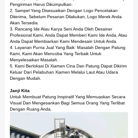
Pengiriman Harus Dikumpulkan.
2. Sampel Yang Disesuaikan Dengan Logo Pencetakan
Diterima, Sebelum Pesanan Dilakukan, Logo Merek Anda
Akan Tersedia.
3. Rancang Ide Atau Karya Seni Anda Oleh Desainer
Profesional Kami, Anda Dapat Memberi Kami Ide Anda, Atau
Anda Dapat Membiarkan Kami Mendesain Untuk Anda.
4. Layanan Purna Jual Yang Baik: Masalah Dengan Patung
Kami, Kami Akan Mencoba Yang Terbaik Untuk
Menyelesaikan Masalah.
5. Kami Berlokasi Di Xiamen Cina Dan Patung Dapat Dikirim
Keluar Dari Pelabuhan Xiamen Melalui Laut Atau Udara
Dengan Mudah.
Janji Kita
Untuk Membuat Patung Inspiratif Yang Memuaskan Secara
Visual Dan Mengesankan Bagi Semua Orang Yang Terlibat
Dengan Ruang Anda.