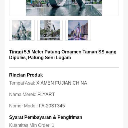
Tinggi 5,5 Meter Patung Ornamen Taman SS yang
Dipoles, Patung Seni Logam
Rincian Produk
Tempat Asal:
XIAMEN FUJIAN CHINA
Nama Merek:
FLYART
Nomor Model:
FA-20ST345
Syarat Pembayaran & Pengiriman
Kuantitas Min Order:
1