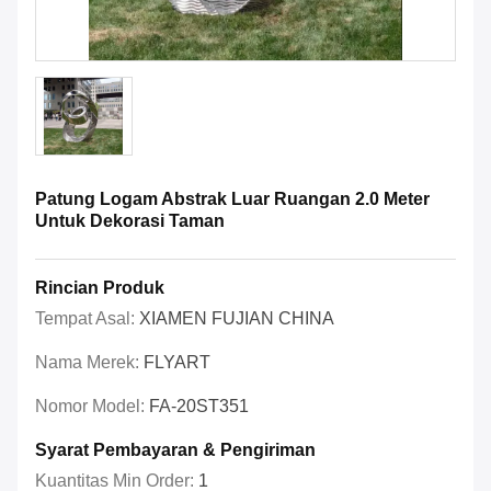
Patung Logam Abstrak Luar Ruangan 2.0 Meter
Untuk Dekorasi Taman
Rincian Produk
Tempat Asal:
XIAMEN FUJIAN CHINA
Nama Merek:
FLYART
Nomor Model:
FA-20ST351
Syarat Pembayaran & Pengiriman
Kuantitas Min Order:
1