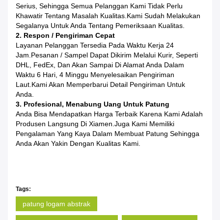
Serius, Sehingga Semua Pelanggan Kami Tidak Perlu
Khawatir Tentang Masalah Kualitas.Kami Sudah Melakukan
Segalanya Untuk Anda Tentang Pemeriksaan Kualitas.
2. Respon / Pengiriman Cepat
Layanan Pelanggan Tersedia Pada Waktu Kerja 24
Jam.Pesanan / Sampel Dapat Dikirim Melalui Kurir, Seperti
DHL, FedEx, Dan Akan Sampai Di Alamat Anda Dalam
Waktu 6 Hari, 4 Minggu Menyelesaikan Pengiriman
Laut.Kami Akan Memperbarui Detail Pengiriman Untuk
Anda.
3. Profesional, Menabung Uang Untuk Patung
Anda Bisa Mendapatkan Harga Terbaik Karena Kami Adalah
Produsen Langsung Di Xiamen.Juga Kami Memiliki
Pengalaman Yang Kaya Dalam Membuat Patung Sehingga
Anda Akan Yakin Dengan Kualitas Kami.
Tags:
patung logam abstrak