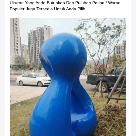
Ukuran Yang Anda Butuhkan Dan Puluhan Patina / Warna
Populer Juga Tersedia Untuk Anda Pilih.