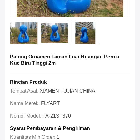
Patung Ornamen Taman Luar Ruangan Pernis
Kue Biru Tinggi 2m
Rincian Produk
Tempat Asal:
XIAMEN FUJIAN CHINA
Nama Merek:
FLYART
Nomor Model:
FA-21ST370
Syarat Pembayaran & Pengiriman
Kuantitas Min Order:
1