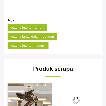
Tags:
patung interior rumah
patung lantai dalam ruangan
patung interior modern
Produk serupa