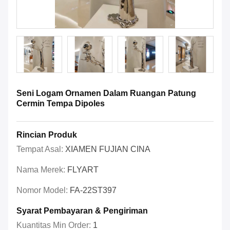
Seni Logam Ornamen Dalam Ruangan Patung
Cermin Tempa Dipoles
Rincian Produk
Tempat Asal:
XIAMEN FUJIAN CINA
Nama Merek:
FLYART
Nomor Model:
FA-22ST397
Syarat Pembayaran & Pengiriman
Kuantitas Min Order:
1