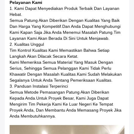
Pelayanan Kami
1. Kami Dapat Menyediakan Produk Terbaik Dan Layanan
Hebat.
Semua Patung Akan Diberikan Dengan Kualitas Yang Baik
Dan Harga Yang Kompetitif.Dan Anda Dapat Menghubungi
Kami Kapan Saja Jika Anda Menemui Masalah Patung.Tim
Layanan Kami Akan Berada Di Sini Untuk Menjawab.
2. Kualitas Unggul
Tim Kontrol Kualitas Kami Memastikan Bahwa Setiap
Langkah Akan Dilacak Secara Ketat.
Kami Memeriksa Semua Material Yang Masuk Dengan
Serius, Sehingga Semua Pelanggan Kami Tidak Perlu
Khawatir Dengan Masalah Kualitas.Kami Sudah Melakukan
Segalanya Untuk Anda Tentang Pemeriksaan Kualitas.
3. Panduan Instalasi Terperinci
Semua Metode Pemasangan Patung Akan Diberikan
Kepada Anda.Untuk Proyek Besar, Kami Juga Dapat
Mengirim Tim Pekerja Kami Ke Luar Negeri Ke Tempat
Proyek Anda, Dan Membantu Anda Memasang Proyek Jika
Anda Membutuhkannya.